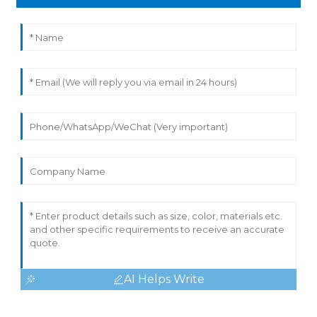
AI Helps Write