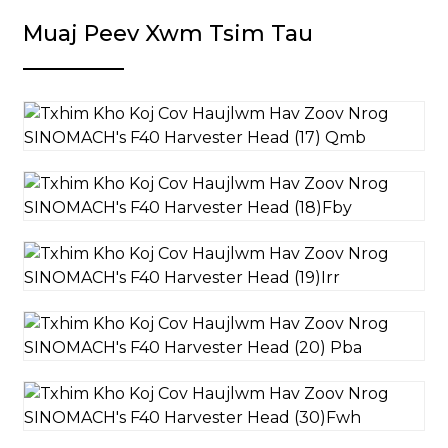
Muaj Peev Xwm Tsim Tau