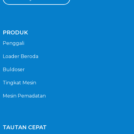
PRODUK
Penggali
Loader Beroda
Buldoser
Tingkat Mesin
Mesin Pemadatan
TAUTAN CEPAT