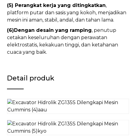
(5) Perangkat kerja yang ditingkatkan
,
platform putar dan sasis yang kokoh, menjadikan
mesin ini aman, stabil, andal, dan tahan lama.
(6)Dengan desain yang ramping
, penutup
cetakan keseluruhan dengan perawatan
elektrostatis, kekakuan tinggi, dan ketahanan
cuaca yang baik.
Detail produk