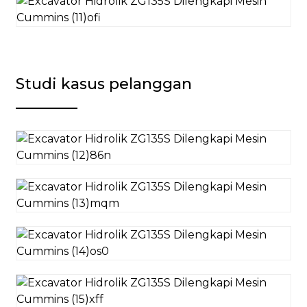
Studi kasus pelanggan