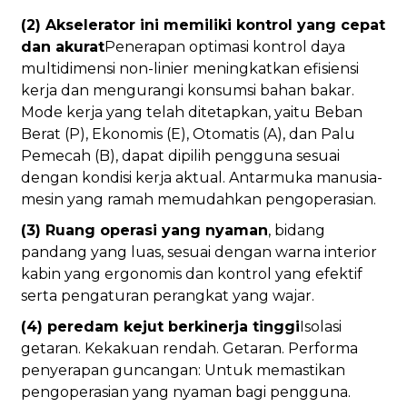
(2) Akselerator ini memiliki kontrol yang cepat
dan akurat
Penerapan optimasi kontrol daya
multidimensi non-linier meningkatkan efisiensi
kerja dan mengurangi konsumsi bahan bakar.
Mode kerja yang telah ditetapkan, yaitu Beban
Berat (P), Ekonomis (E), Otomatis (A), dan Palu
Pemecah (B), dapat dipilih pengguna sesuai
dengan kondisi kerja aktual. Antarmuka manusia-
mesin yang ramah memudahkan pengoperasian.
(3) Ruang operasi yang nyaman
, bidang
pandang yang luas, sesuai dengan warna interior
kabin yang ergonomis dan kontrol yang efektif
serta pengaturan perangkat yang wajar.
(4) peredam kejut berkinerja tinggi
Isolasi
getaran. Kekakuan rendah. Getaran. Performa
penyerapan guncangan: Untuk memastikan
pengoperasian yang nyaman bagi pengguna.