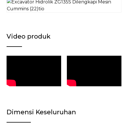
Video produk
Dimensi Keseluruhan