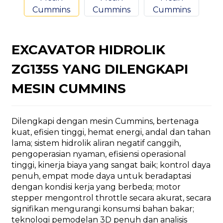
EXCAVATOR HIDROLIK
ZG135S YANG DILENGKAPI
n
MESIN CUMMINS
Dilengkapi dengan mesin Cummins, bertenaga
kuat, efisien tinggi, hemat energi, andal dan tahan
..
lama; sistem hidrolik aliran negatif canggih,
pengoperasian nyaman, efisiensi operasional
tinggi, kinerja biaya yang sangat baik; kontrol daya
penuh, empat mode daya untuk beradaptasi
dengan kondisi kerja yang berbeda; motor
stepper mengontrol throttle secara akurat, secara
signifikan mengurangi konsumsi bahan bakar;
teknologi pemodelan 3D penuh dan analisis