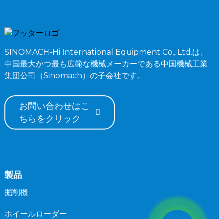
SINOMACH-Hi International Equipment Co., Ltd.は、
中国最大かつ最も広範な機械メーカーである中国機械工業
集団公司（Sinomach）の子会社です。
お問い合わせはこ
ちらをクリック
製品
掘削機
ホイールローダー