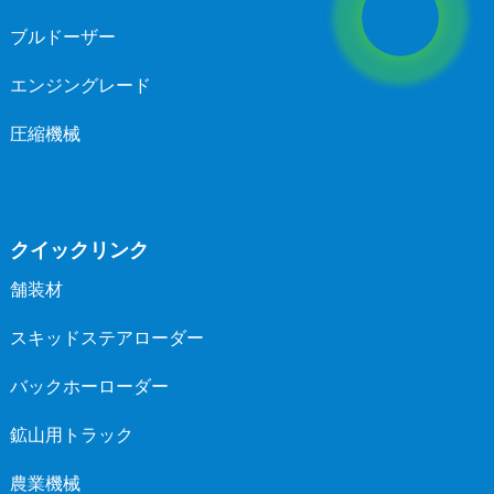
ブルドーザー
エンジングレード
圧縮機械
クイックリンク
舗装材
スキッドステアローダー
バックホーローダー
鉱山用トラック
農業機械