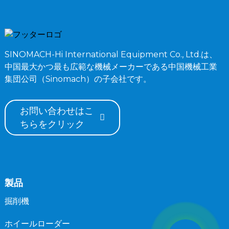
SINOMACH-Hi International Equipment Co., Ltd.は、
中国最大かつ最も広範な機械メーカーである中国機械工業
集団公司（Sinomach）の子会社です。
お問い合わせはこ
ちらをクリック
製品
掘削機
ホイールローダー