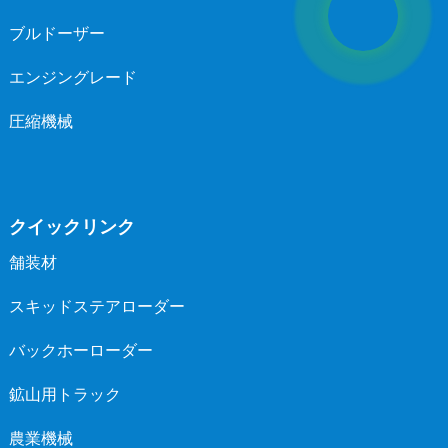
ブルドーザー
エンジングレード
圧縮機械
クイックリンク
舗装材
スキッドステアローダー
バックホーローダー
鉱山用トラック
農業機械