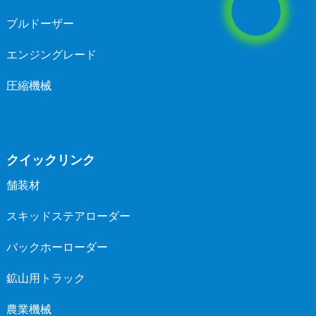
ブルドーザー
エンジングレード
圧縮機械
クイックリンク
舗装材
スキッドステアローダー
バックホーローダー
鉱山用トラック
農業機械