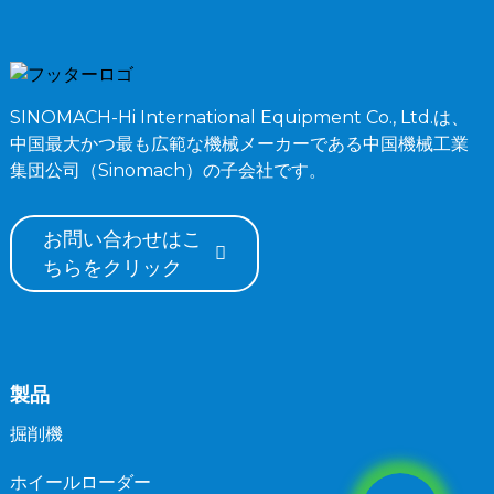
SINOMACH-Hi International Equipment Co., Ltd.は、
中国最大かつ最も広範な機械メーカーである中国機械工業
集団公司（Sinomach）の子会社です。
お問い合わせはこ
ちらをクリック
製品
掘削機
ホイールローダー