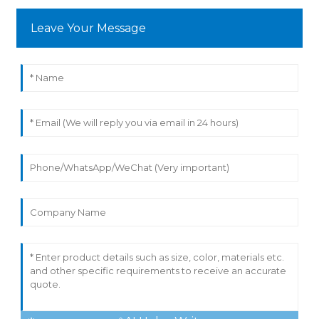
Leave Your Message