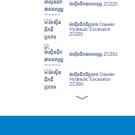
ម៉ាស៊ីនជីកធារាសាស្ត្រ ZG220
ម៉ាស៊ីនជីកដីប្រភេទ Crawler
Hydraulic Excavator
ZG250
ម៉ាស៊ីនជីកធារាសាស្ត្រ ZG330
ម៉ាស៊ីនជីកដីប្រភេទ Crawler
Hydraulic Excavator
ZG360
ម៉ាស៊ីនជីកដីប្រភេទ Crawler
Hydraulic Excavator
ZG380
ម៉ាស៊ីនជីកដីប្រភេទ Crawler
Hydraulic Excavator
ZG480