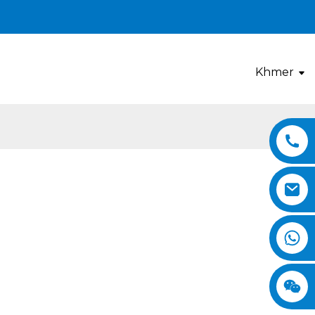
Khmer