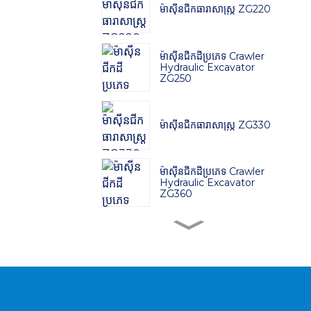
ម៉ាស៊ីនជីកធារាសាស្ត្រ ZG220
ម៉ាស៊ីនជីកដីប្រភេទ Crawler
Hydraulic Excavator
ZG250
ម៉ាស៊ីនជីកធារាសាស្ត្រ ZG330
ម៉ាស៊ីនជីកដីប្រភេទ Crawler
Hydraulic Excavator
ZG360
ម៉ាស៊ីនជីកដីប្រភេទ Crawler
Hydraulic Excavator
ZG380
ម៉ាស៊ីនជីកដីប្រភេទ Crawler
Hydraulic Excavator
ZG480