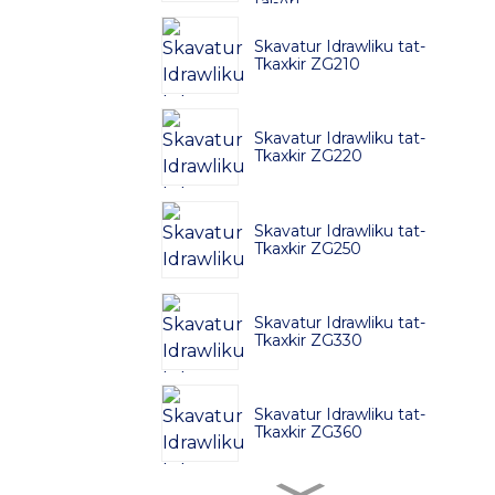
tal-Art
Skavatur Idrawliku tat-
Tkaxkir ZG210
Skavatur Idrawliku tat-
Tkaxkir ZG220
Skavatur Idrawliku tat-
Tkaxkir ZG250
Skavatur Idrawliku tat-
Tkaxkir ZG330
Skavatur Idrawliku tat-
Tkaxkir ZG360