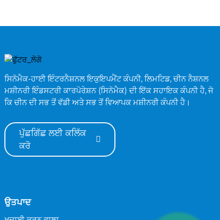
ਸਿਨੋਮੈਕ-ਹਾਈ ਇੰਟਰਨੈਸ਼ਨਲ ਇਕੁਇਪਮੈਂਟ ਕੰਪਨੀ, ਲਿਮਟਿਡ, ਚੀਨ ਨੈਸ਼ਨਲ
ਮਸ਼ੀਨਰੀ ਇੰਡਸਟਰੀ ਕਾਰਪੋਰੇਸ਼ਨ (ਸਿਨੋਮੈਕ) ਦੀ ਇੱਕ ਸਹਾਇਕ ਕੰਪਨੀ ਹੈ, ਜੋ
ਕਿ ਚੀਨ ਦੀ ਸਭ ਤੋਂ ਵੱਡੀ ਅਤੇ ਸਭ ਤੋਂ ਵਿਆਪਕ ਮਸ਼ੀਨਰੀ ਕੰਪਨੀ ਹੈ।
ਪੁੱਛਗਿੱਛ ਲਈ ਕਲਿੱਕ
ਕਰੋ
ਉਤਪਾਦ
ਖੁਦਾਈ ਕਰਨ ਵਾਲਾ