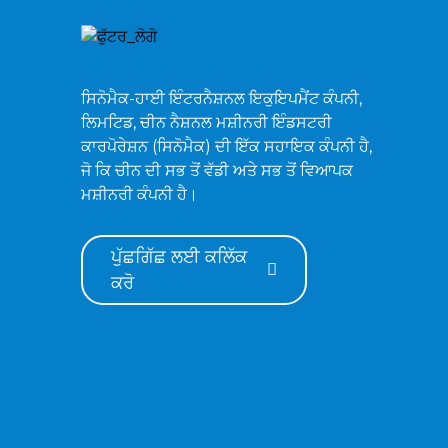
ZG750 ਕ੍ਰਾਲਰ ਹਾਈਡ੍ਰੌਲਿਕ
ਐਕਸੈਵੇਟਰ
ਸਿਨੋਮੈਕ-ਹਾਈ ਇੰਟਰਨੈਸ਼ਨਲ ਇਕੁਇਪਮੈਂਟ ਕੰਪਨੀ,
ਲਿਮਟਿਡ, ਚੀਨ ਨੈਸ਼ਨਲ ਮਸ਼ੀਨਰੀ ਇੰਡਸਟਰੀ
ZG520 ਕ੍ਰਾਲਰ ਹਾਈਡ੍ਰੌਲਿਕ
ਕਾਰਪੋਰੇਸ਼ਨ (ਸਿਨੋਮੈਕ) ਦੀ ਇੱਕ ਸਹਾਇਕ ਕੰਪਨੀ ਹੈ,
ਐਕਸੈਵੇਟਰ
ਜੋ ਕਿ ਚੀਨ ਦੀ ਸਭ ਤੋਂ ਵੱਡੀ ਅਤੇ ਸਭ ਤੋਂ ਵਿਆਪਕ
ਮਸ਼ੀਨਰੀ ਕੰਪਨੀ ਹੈ।
ਪੁੱਛਗਿੱਛ ਲਈ ਕਲਿੱਕ
ਕਰੋ