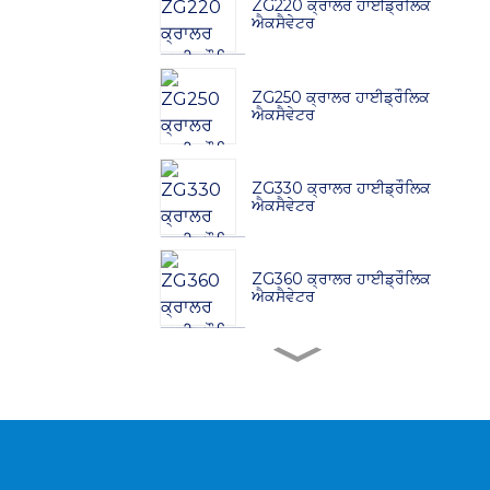
ZG220 ਕ੍ਰਾਲਰ ਹਾਈਡ੍ਰੌਲਿਕ
ਐਕਸੈਵੇਟਰ
ZG250 ਕ੍ਰਾਲਰ ਹਾਈਡ੍ਰੌਲਿਕ
ਐਕਸੈਵੇਟਰ
ZG330 ਕ੍ਰਾਲਰ ਹਾਈਡ੍ਰੌਲਿਕ
ਐਕਸੈਵੇਟਰ
ZG360 ਕ੍ਰਾਲਰ ਹਾਈਡ੍ਰੌਲਿਕ
ਐਕਸੈਵੇਟਰ
ZG380 ਕ੍ਰਾਲਰ ਹਾਈਡ੍ਰੌਲਿਕ
ਐਕਸੈਵੇਟਰ
ZG480 ਕ੍ਰਾਲਰ ਹਾਈਡ੍ਰੌਲਿਕ
ਐਕਸੈਵੇਟਰ