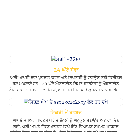
ਖੁਰਚਣ ਵਾਲੀ
ਬਰਫ਼ ਨੂੰ
ਢਲਾਣ
ਹਿਲਾਉਣਾ
ਸੇਵਾ ਦੇ ਫਾਇਦੇ
24 ਘੰਟੇ ਸੇਵਾ
ਅਸੀਂ ਆਪਣੀ ਸੇਵਾ ਪ੍ਰਦਾਨ ਕਰਨ ਅਤੇ ਸਿਖਲਾਈ ਨੂੰ ਵਧਾਉਣ ਲਈ ਡਿਜੀਟਲ
ਹੱਲ ਅਪਣਾਏ ਹਨ। 24-ਘੰਟੇ ਔਨਲਾਈਨ ਰਿਮੋਟ ਸਹਾਇਤਾ ਨੂੰ ਔਫਲਾਈਨ
ਔਨ-ਸਾਈਟ ਸੰਚਾਰ ਨਾਲ ਜੋੜ ਕੇ, ਅਸੀਂ ਸਮੇਂ ਸਿਰ ਅਤੇ ਕੁਸ਼ਲ ਗਾਹਕ ਸਹਾਇਤਾ
ਯਕੀਨੀ ਬਣਾਉਂਦੇ ਹਾਂ।
ਵਿਕਰੀ ਤੋਂ ਬਾਅਦ
ਆਪਣੇ ਸਪੇਅਰ ਪਾਰਟਸ ਖਰੀਦ ਚੈਨਲਾਂ ਨੂੰ ਅਨੁਕੂਲ ਬਣਾਉਣ ਅਤੇ ਵਧਾਉਣ
ਲਈ, ਅਸੀਂ ਆਪਣੇ ਹੈੱਡਕੁਆਰਟਰ ਵਿਖੇ ਇੱਕ ਵਿਆਪਕ ਸਪੇਅਰ ਪਾਰਟਸ