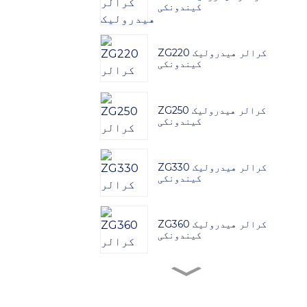
کیندونکی
ZG220 کرالر هیدرولیک
کیندونکی
ZG250 کرالر هیدرولیک
کیندونکی
ZG330 کرالر هیدرولیک
کیندونکی
ZG360 کرالر هیدرولیک
کیندونکی
ZG380 کرالر هیدرولیک
کیندونکی