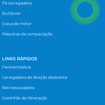
Pá carregadeira
Bulldozer
Graus de motor
Máquinas de compactação
LINKS RÁPIDOS
Pavimentadora
Carregadeira de direção deslizante
Retroescavadeira
Caminhão de Mineração