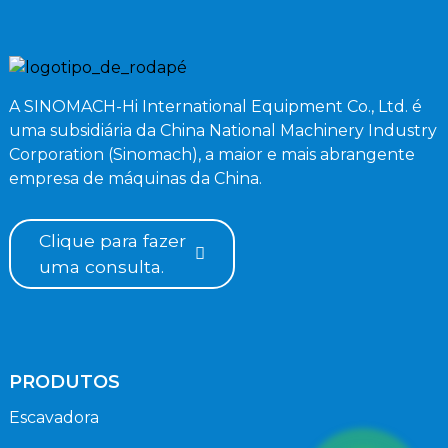
A SINOMACH-Hi International Equipment Co., Ltd. é
uma subsidiária da China National Machinery Industry
Corporation (Sinomach), a maior e mais abrangente
empresa de máquinas da China.
Clique para fazer
uma consulta.
PRODUTOS
Escavadora