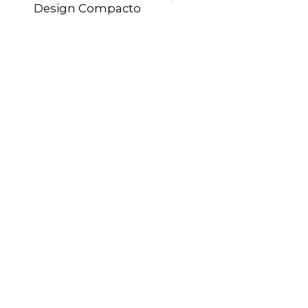
Design Compacto