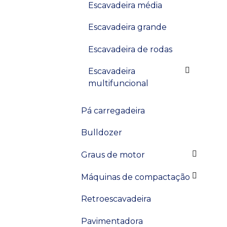
Escavadeira média
Escavadeira grande
Escavadeira de rodas
Escavadeira
multifuncional
Pá carregadeira
Bulldozer
Graus de motor
Máquinas de compactação
Retroescavadeira
Pavimentadora