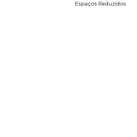
Espaços Reduzidos