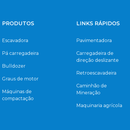
PRODUTOS
LINKS RÁPIDOS
Escavadora
Pavimentadora
Pá carregadeira
Carregadeira de
direção deslizante
Bulldozer
Retroescavadeira
Graus de motor
Caminhão de
Máquinas de
Mineração
compactação
Maquinaria agrícola