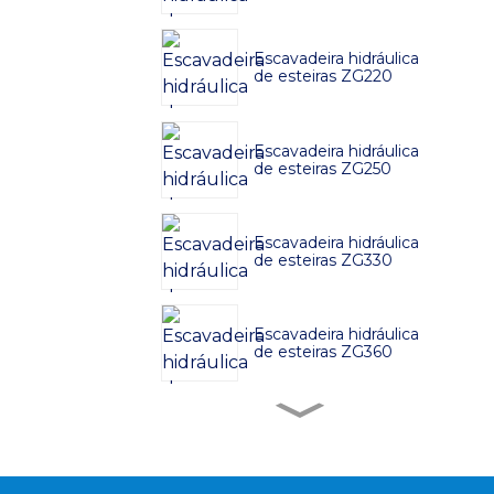
Escavadeira hidráulica
de esteiras ZG220
Escavadeira hidráulica
de esteiras ZG250
Escavadeira hidráulica
de esteiras ZG330
Escavadeira hidráulica
de esteiras ZG360
Escavadeira hidráulica
de esteiras ZG380