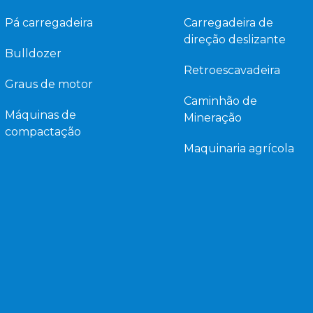
Pá carregadeira
Carregadeira de
direção deslizante
Bulldozer
Retroescavadeira
Graus de motor
Caminhão de
Máquinas de
Mineração
compactação
Maquinaria agrícola