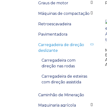
Graus de motor
Máquinas de compactação
Retroescavadeira
Pavimentadora
Carregadeira de direção
deslizante
Carregadeira com
direção nas rodas
Carregadeira de esteiras
com direção assistida
Caminhão de Mineração
Maquinaria agrícola