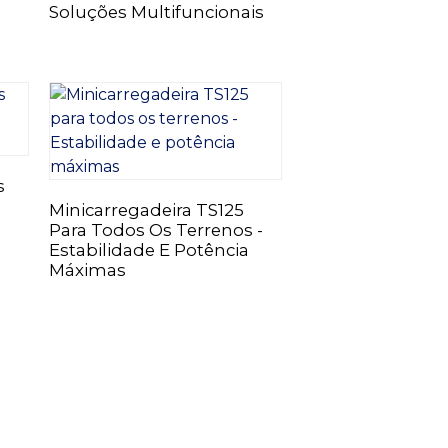
Soluções Multifuncionais
s
Minicarregadeira TS125
Para Todos Os Terrenos -
Estabilidade E Potência
Máximas