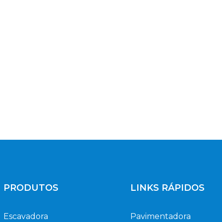
PRODUTOS
LINKS RÁPIDOS
Escavadora
Pavimentadora