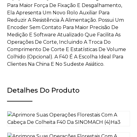
Para Maior Força De Fixação E Desgalhamento,
Ela Apresenta Um Novo Rolo Auxiliar Para
Reduzir A Resistência À Alimentação. Possui Um
Encoder Sem Contato Para Maior Precisão De
Medição E Software Atualizado Que Facilita As
Operações De Corte, Incluindo A Troca Do
Comprimento De Corte E Estatísticas De Volume
Colhido (opcional). A F40 É A Escolha Ideal Para
Clientes Na China E No Sudeste Asiático.
Detalhes Do Produto