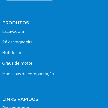
PRODUTOS
Escavadora
Pá carregadeira
Bulldozer
Graus de motor
Máquinas de compactação
LINKS RÁPIDOS
Pavimentadora