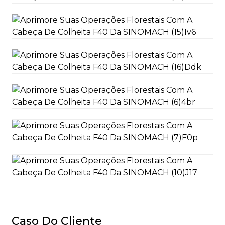
Caso Do Cliente