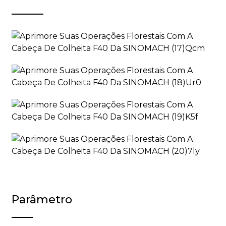
Parâmetro