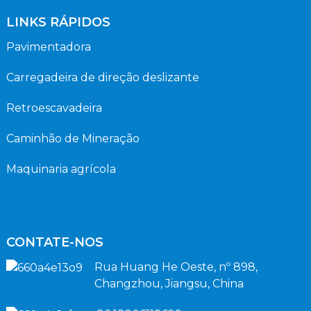
LINKS RÁPIDOS
Pavimentadora
Carregadeira de direção deslizante
Retroescavadeira
Caminhão de Mineração
Maquinaria agrícola
CONTATE-NOS
Rua Huang He Oeste, nº 898,
Changzhou, Jiangsu, China