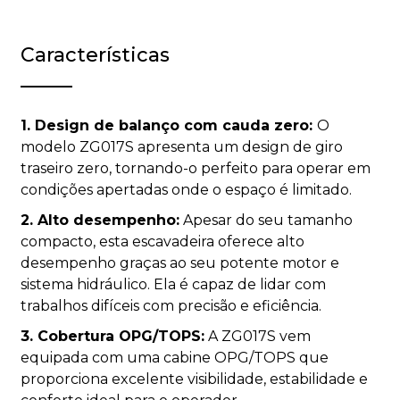
Características
1. Design de balanço com cauda zero:
O
modelo ZG017S apresenta um design de giro
traseiro zero, tornando-o perfeito para operar em
condições apertadas onde o espaço é limitado.
2. Alto desempenho:
Apesar do seu tamanho
compacto, esta escavadeira oferece alto
desempenho graças ao seu potente motor e
sistema hidráulico. Ela é capaz de lidar com
trabalhos difíceis com precisão e eficiência.
3. Cobertura OPG/TOPS:
A ZG017S vem
equipada com uma cabine OPG/TOPS que
proporciona excelente visibilidade, estabilidade e