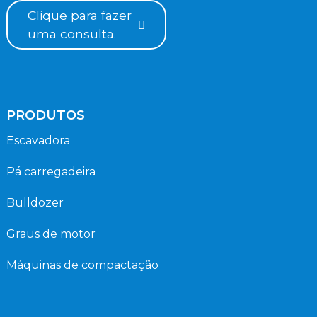
Clique para fazer
uma consulta.
PRODUTOS
Escavadora
Pá carregadeira
Bulldozer
Graus de motor
Máquinas de compactação