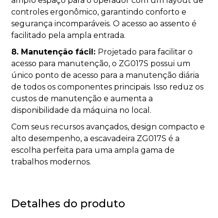
amplo espaço para o operador com um layout de
controles ergonômico, garantindo conforto e
segurança incomparáveis. O acesso ao assento é
facilitado pela ampla entrada.
8. Manutenção fácil:
Projetado para facilitar o
acesso para manutenção, o ZG017S possui um
único ponto de acesso para a manutenção diária
de todos os componentes principais. Isso reduz os
custos de manutenção e aumenta a
disponibilidade da máquina no local.
Com seus recursos avançados, design compacto e
alto desempenho, a escavadeira ZG017S é a
escolha perfeita para uma ampla gama de
trabalhos modernos.
Detalhes do produto