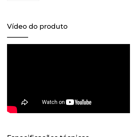
Vídeo do produto