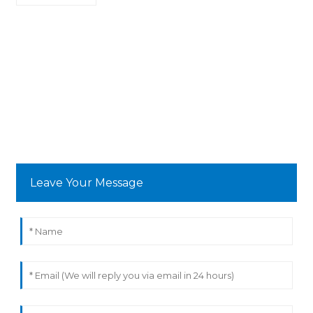
Leave Your Message