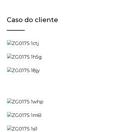
Caso do cliente