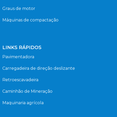
Graus de motor
Máquinas de compactação
LINKS RÁPIDOS
Pavimentadora
Carregadeira de direção deslizante
Retroescavadeira
Caminhão de Mineração
Maquinaria agrícola