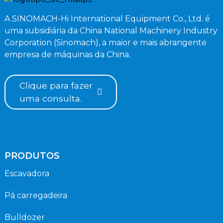
A SINOMACH-Hi International Equipment Co., Ltd. é
uma subsidiária da China National Machinery Industry
Corporation (Sinomach), a maior e mais abrangente
empresa de máquinas da China.
Clique para fazer
uma consulta.
PRODUTOS
Escavadora
Pá carregadeira
Bulldozer