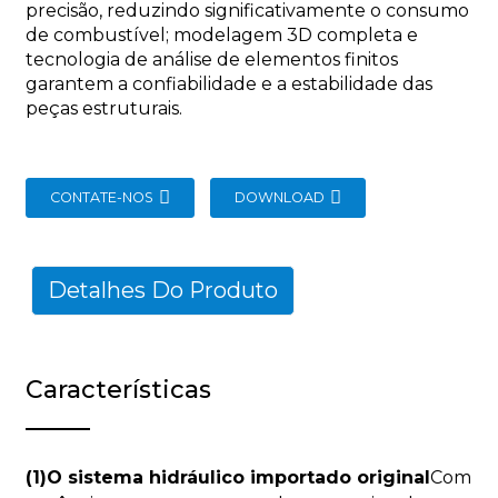
precisão, reduzindo significativamente o consumo
de combustível; modelagem 3D completa e
tecnologia de análise de elementos finitos
garantem a confiabilidade e a estabilidade das
peças estruturais.
CONTATE-NOS
DOWNLOAD
Detalhes Do Produto
Características
(1)O sistema hidráulico importado original
Com