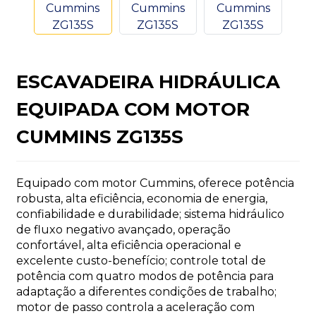
ESCAVADEIRA HIDRÁULICA
n
EQUIPADA COM MOTOR
CUMMINS ZG135S
Equipado com motor Cummins, oferece potência
..
robusta, alta eficiência, economia de energia,
confiabilidade e durabilidade; sistema hidráulico
de fluxo negativo avançado, operação
confortável, alta eficiência operacional e
excelente custo-benefício; controle total de
potência com quatro modos de potência para
adaptação a diferentes condições de trabalho;
motor de passo controla a aceleração com