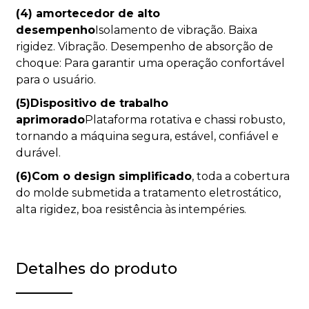
(4) amortecedor de alto
desempenho
Isolamento de vibração. Baixa
rigidez. Vibração. Desempenho de absorção de
choque: Para garantir uma operação confortável
para o usuário.
(5)Dispositivo de trabalho
aprimorado
Plataforma rotativa e chassi robusto,
tornando a máquina segura, estável, confiável e
durável.
(6)Com o design simplificado
, toda a cobertura
do molde submetida a tratamento eletrostático,
alta rigidez, boa resistência às intempéries.
Detalhes do produto