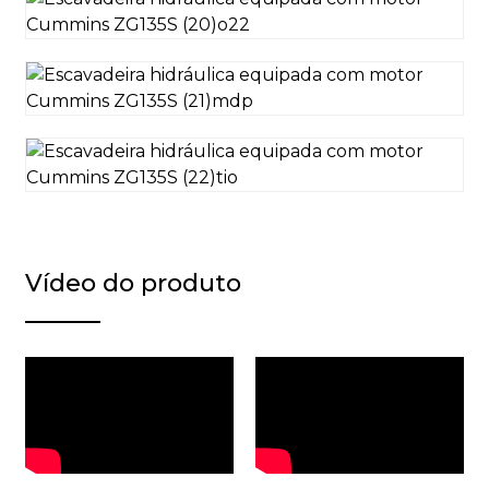
Vídeo do produto