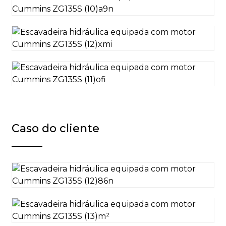
Caso do cliente