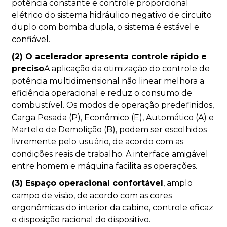
potência constante e controle proporcional
elétrico do sistema hidráulico negativo de circuito
duplo com bomba dupla, o sistema é estável e
confiável.
(2) O acelerador apresenta controle rápido e
preciso
A aplicação da otimização do controle de
potência multidimensional não linear melhora a
eficiência operacional e reduz o consumo de
combustível. Os modos de operação predefinidos,
Carga Pesada (P), Econômico (E), Automático (A) e
Martelo de Demolição (B), podem ser escolhidos
livremente pelo usuário, de acordo com as
condições reais de trabalho. A interface amigável
entre homem e máquina facilita as operações.
(3) Espaço operacional confortável
, amplo
campo de visão, de acordo com as cores
ergonômicas do interior da cabine, controle eficaz
e disposição racional do dispositivo.