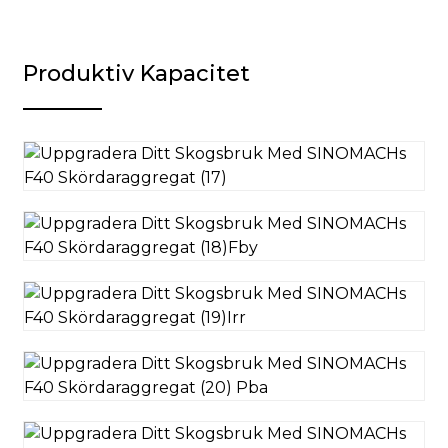
Produktiv Kapacitet