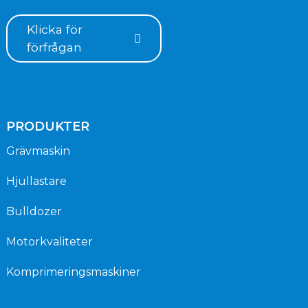
Klicka för
förfrågan
PRODUKTER
Grävmaskin
Hjullastare
Bulldozer
Motorkvaliteter
Komprimeringsmaskiner