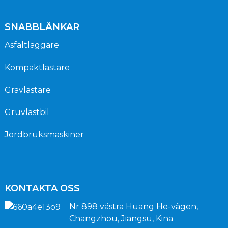
SNABBLÄNKAR
Asfaltläggare
Kompaktlastare
Grävlastare
Gruvlastbil
Jordbruksmaskiner
KONTAKTA OSS
Nr 898 västra Huang He-vägen,
Changzhou, Jiangsu, Kina