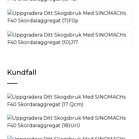
Kundfall