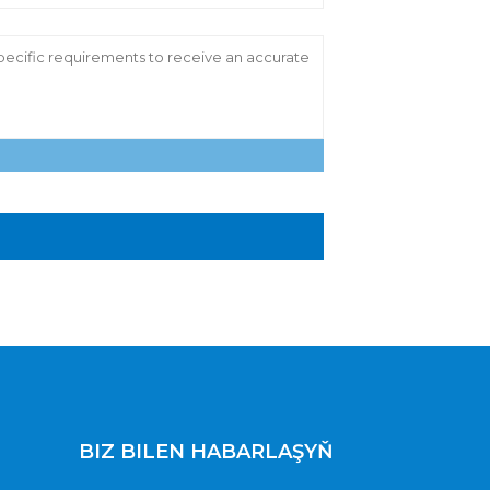
BIZ BILEN HABARLAŞYŇ