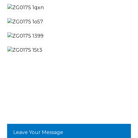
Leave Your Message