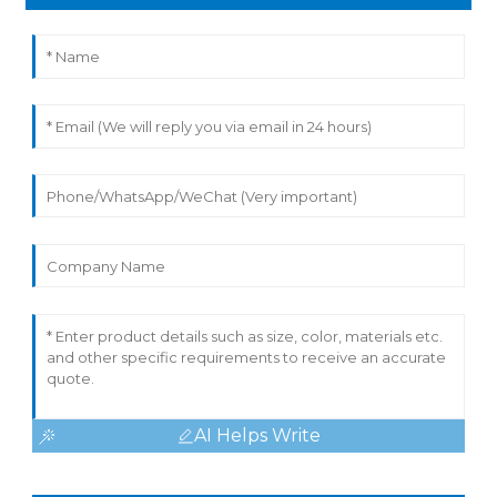
AI Helps Write