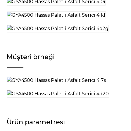
Müşteri örneği
Ürün parametresi