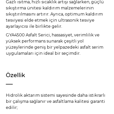
Gazlı ısıtma, hızlı sıcaklık artışı sağlarken, güçlü
sıkıştırma ünitesi kaldırım malzemelerinin
sıkıştırılmasını artırır. Ayrıca, optimum kaldırım
tesviyesi elde etmek için ultrasonik tesviye
ayarlayıcısı ile birlikte gelir.
GYA4500 Asfalt Serici, hassasiyet, verimlilik ve
yüksek performans sunarak çeşitli yol
yüzeylerinde geniş bir yelpazedeki asfalt serim
uygulamaları için ideal bir seçimdir.
Özellik
Hidrolik aktarım sistemi sayesinde daha istikrarlı
bir çalışma sağlanır ve asfaltlama kalitesi garanti
edilir;