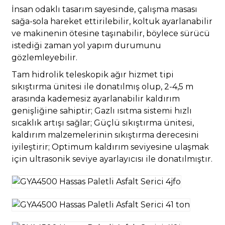
İnsan odaklı tasarım sayesinde, çalışma masası
sağa-sola hareket ettirilebilir, koltuk ayarlanabilir
ve makinenin ötesine taşınabilir, böylece sürücü
istediği zaman yol yapım durumunu
gözlemleyebilir.
Tam hidrolik teleskopik ağır hizmet tipi
sıkıştırma ünitesi ile donatılmış olup, 2-4,5 m
arasında kademesiz ayarlanabilir kaldırım
genişliğine sahiptir; Gazlı ısıtma sistemi hızlı
sıcaklık artışı sağlar; Güçlü sıkıştırma ünitesi,
kaldırım malzemelerinin sıkıştırma derecesini
iyileştirir; Optimum kaldırım seviyesine ulaşmak
için ultrasonik seviye ayarlayıcısı ile donatılmıştır.