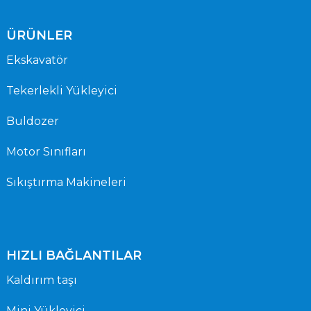
ÜRÜNLER
Ekskavatör
Tekerlekli Yükleyici
Buldozer
Motor Sınıfları
Sıkıştırma Makineleri
HIZLI BAĞLANTILAR
Kaldırım taşı
Mini Yükleyici