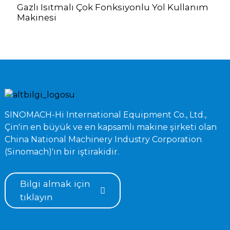
Gazlı Isıtmalı Çok Fonksiyonlu Yol Kullanım
Makinesi
SINOMACH-Hi International Equipment Co., Ltd.,
Çin'in en büyük ve en kapsamlı makine şirketi olan
China National Machinery Industry Corporation
(Sinomach)'ın bir iştirakidir.
Bilgi almak için
tıklayın