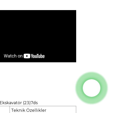
Teknik Özellikler