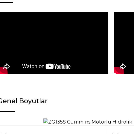
Genel Boyutlar