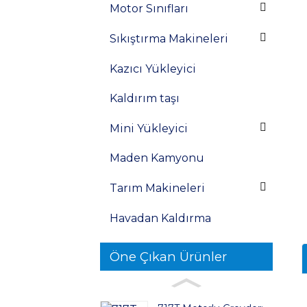
Motor Sınıfları
Sıkıştırma Makineleri
Kazıcı Yükleyici
Kaldırım taşı
Mini Yükleyici
Maden Kamyonu
Tarım Makineleri
Havadan Kaldırma
Öne Çıkan Ürünler