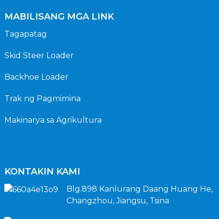
MABILISANG MGA LINK
Tagapatag
Skid Steer Loader
Backhoe Loader
Trak ng Pagmimina
Makinarya sa Agrikultura
KONTAKIN KAMI
Blg.898 Kanlurang Daang Huang He,
Changzhou, Jiangsu, Tsina