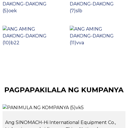
PAGPAPAKILALA NG KUMPANYA
Ang SINOMACH-Hi International Equipment Co.,