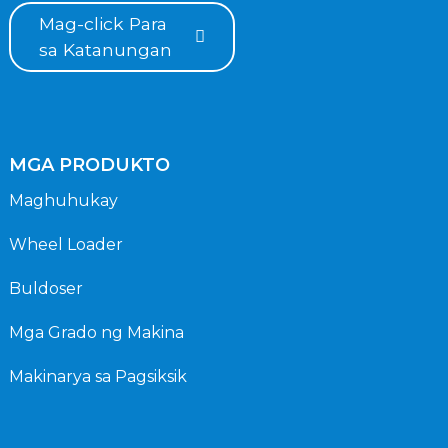
Mag-click Para
sa Katanungan
MGA PRODUKTO
Maghuhukay
Wheel Loader
Buldoser
Mga Grado ng Makina
Makinarya sa Pagsiksik