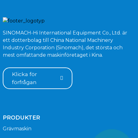
SINOMACH-Hi International Equipment Co., Ltd. är
ett dotterbolag till China National Machinery
Industry Corporation (Sinomach), det största och
mest omfattande maskinföretaget i Kina.
Klicka för
förfrågan
PRODUKTER
Grävmaskin