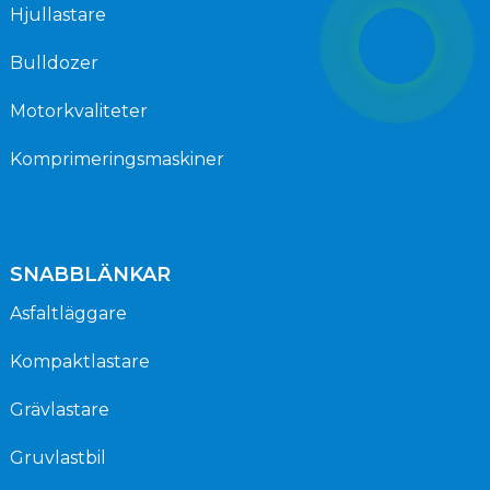
Hjullastare
Bulldozer
Motorkvaliteter
Komprimeringsmaskiner
SNABBLÄNKAR
Asfaltläggare
Kompaktlastare
Grävlastare
Gruvlastbil