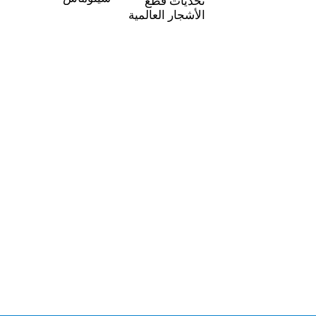
تحديات قطع
تشات
الأشجار العالمية