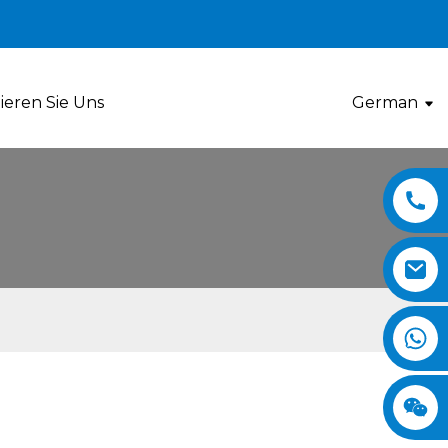
ieren Sie Uns
German