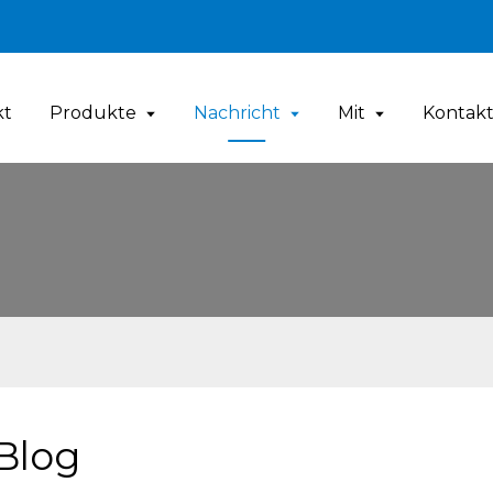
kt
Produkte
Nachricht
Mit
Kontakt
Blog