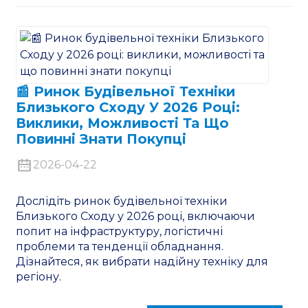
📰 Ринок Будівельної Техніки
Близького Сходу У 2026 Році:
Виклики, Можливості Та Що
Повинні Знати Покупці
2026-04-22
Дослідіть ринок будівельної техніки
Близького Сходу у 2026 році, включаючи
попит на інфраструктуру, логістичні
проблеми та тенденції обладнання.
Дізнайтеся, як вибрати надійну техніку для
регіону.