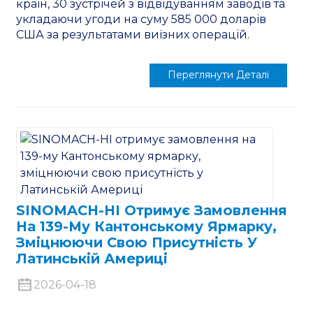
країн, 30 зустрічей з відвідуванням заводів та
укладаючи угоди на суму 585 000 доларів
США за результатами виїзних операцій.
Переглянути Деталі
SINOMACH-HI Отримує Замовлення
На 139-Му Кантонському Ярмарку,
Зміцнюючи Свою Присутність У
Латинській Америці
2026-04-18