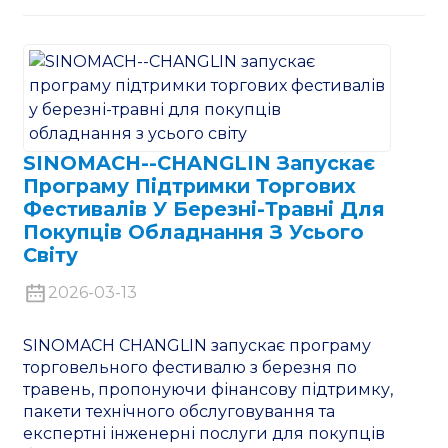
SINOMACH--CHANGLIN Запускає
Програму Підтримки Торгових
Фестивалів У Березні-Травні Для
Покупців Обладнання З Усього
Світу
2026-03-13
SINOMACH CHANGLIN запускає програму
торговельного фестивалю з березня по
травень, пропонуючи фінансову підтримку,
пакети технічного обслуговування та
експертні інженерні послуги для покупців