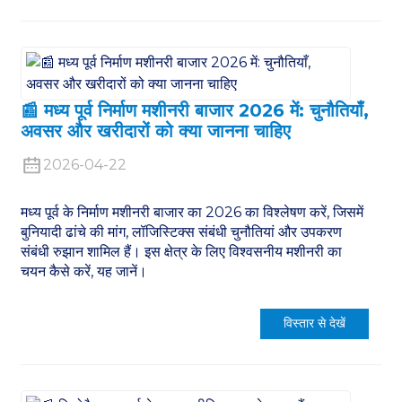
📰 मध्य पूर्व निर्माण मशीनरी बाजार 2026 में: चुनौतियाँ,
अवसर और खरीदारों को क्या जानना चाहिए
2026-04-22
मध्य पूर्व के निर्माण मशीनरी बाजार का 2026 का विश्लेषण करें, जिसमें
बुनियादी ढांचे की मांग, लॉजिस्टिक्स संबंधी चुनौतियां और उपकरण
संबंधी रुझान शामिल हैं। इस क्षेत्र के लिए विश्वसनीय मशीनरी का
चयन कैसे करें, यह जानें।
विस्तार से देखें