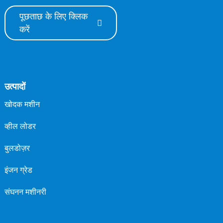
पूछताछ के लिए क्लिक
करें
उत्पादों
खोदक मशीन
व्हील लोडर
बुलडोज़र
इंजन ग्रेड
संघनन मशीनरी