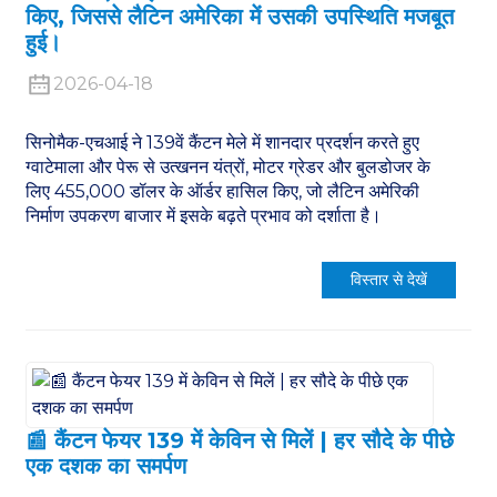
किए, जिससे लैटिन अमेरिका में उसकी उपस्थिति मजबूत
हुई।
2026-04-18
सिनोमैक-एचआई ने 139वें कैंटन मेले में शानदार प्रदर्शन करते हुए
ग्वाटेमाला और पेरू से उत्खनन यंत्रों, मोटर ग्रेडर और बुलडोजर के
लिए 455,000 डॉलर के ऑर्डर हासिल किए, जो लैटिन अमेरिकी
निर्माण उपकरण बाजार में इसके बढ़ते प्रभाव को दर्शाता है।
विस्तार से देखें
📰 कैंटन फेयर 139 में केविन से मिलें | हर सौदे के पीछे
एक दशक का समर्पण