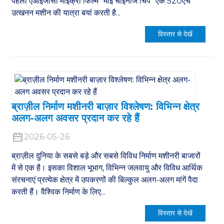
पहली एआईजीसी माइक्रो फिल्म "माई चाइनीज चिप" एक 520एच
उत्खनन मशीन की यात्रा बयां करती है...
विस्तार से देखें
ब्राज़ील निर्माण मशीनरी बाज़ार विश्लेषण: विभिन्न क्षेत्र
अलग-अलग अवसर प्रदान कर रहे हैं
2026-05-26
ब्राज़ील दुनिया के सबसे बड़े और सबसे विविध निर्माण मशीनरी बाजारों
में से एक है। इसका विशाल भूभाग, विभिन्न जलवायु और विविध आर्थिक
संरचनाएं प्रत्येक क्षेत्र में उपकरणों की बिल्कुल अलग-अलग मांगें पैदा
करती हैं। वैश्विक निर्माण के लिए...
विस्तार से देखें