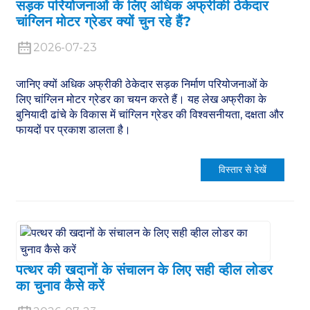
सड़क परियोजनाओं के लिए अधिक अफ्रीकी ठेकेदार
चांग्लिन मोटर ग्रेडर क्यों चुन रहे हैं?
2026-07-23
जानिए क्यों अधिक अफ्रीकी ठेकेदार सड़क निर्माण परियोजनाओं के
n
लिए चांग्लिन मोटर ग्रेडर का चयन करते हैं। यह लेख अफ्रीका के
बुनियादी ढांचे के विकास में चांग्लिन ग्रेडर की विश्वसनीयता, दक्षता और
फायदों पर प्रकाश डालता है।
विस्तार से देखें
..
पत्थर की खदानों के संचालन के लिए सही व्हील लोडर
का चुनाव कैसे करें