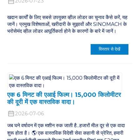
2026-07-23
खदान कार्यों के लिए सबसे उपयुक्त व्हील लोडर का चुनाव कैसे करें, यह
जानें। प्रमुख विशेषताओं, खरीदारी के सुझावों और SINOMACH के
भरोसेमंद व्हील लोडर आपूर्तिकर्ता होने के कारणों के बारे में जानें।
विस्तार से देखें
एक 6 मिनट की एआई फिल्म। 15,000 किलोमीटर
की दूरी में एक वास्तविक वादा।
2026-07-06
जब घने वर्षावन में एक मशीन रुक जाती है...हजारों मील दूर से एक वादा
शुरू होता है। 🌎 एक वास्तविक विदेशी सेवा कहानी से प्रेरित, हमारी