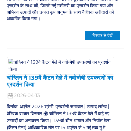
प्रदर्शन के साथ की, जिसमें नई मशीनरी का प्रदर्शन किया गया और
अभिनव उत्पादों और उन्नत बूथ अनुभव के साथ वैश्विक खरीदारों को
आकर्षित किया गया।
विस्तार से देखें
चांग्लिन ने 139वें कैंटन मेले में नवोन्मेषी उपकरणों का
प्रदर्शन किया
2026-04-13
दिनांक: अप्रैल 2026 श्रेणी: प्रदर्शनी समाचार | उत्पाद लॉन्च |
वैश्विक बाजार विस्तार 🌍 चांग्लिन ने 139वें कैंटन मेले में कई नए
उत्पादों का अनावरण किया। 139वां चीन आयात और निर्यात मेला
(कैंटन मेला) आधिकारिक तौर पर 15 अप्रैल से 5 मई तक गु में