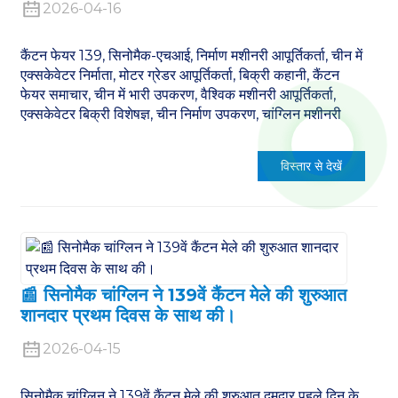
2026-04-16
कैंटन फेयर 139, सिनोमैक-एचआई, निर्माण मशीनरी आपूर्तिकर्ता, चीन में
एक्सकेवेटर निर्माता, मोटर ग्रेडर आपूर्तिकर्ता, बिक्री कहानी, कैंटन
फेयर समाचार, चीन में भारी उपकरण, वैश्विक मशीनरी आपूर्तिकर्ता,
एक्सकेवेटर बिक्री विशेषज्ञ, चीन निर्माण उपकरण, चांग्लिन मशीनरी
विस्तार से देखें
📰 सिनोमैक चांग्लिन ने 139वें कैंटन मेले की शुरुआत
शानदार प्रथम दिवस के साथ की।
2026-04-15
सिनोमैक चांग्लिन ने 139वें कैंटन मेले की शुरुआत दमदार पहले दिन के