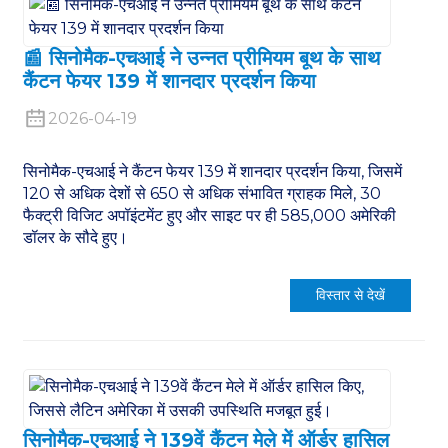
📰 सिनोमैक-एचआई ने उन्नत प्रीमियम बूथ के साथ
कैंटन फेयर 139 में शानदार प्रदर्शन किया
2026-04-19
सिनोमैक-एचआई ने कैंटन फेयर 139 में शानदार प्रदर्शन किया, जिसमें
120 से अधिक देशों से 650 से अधिक संभावित ग्राहक मिले, 30
फैक्ट्री विजिट अपॉइंटमेंट हुए और साइट पर ही 585,000 अमेरिकी
डॉलर के सौदे हुए।
विस्तार से देखें
सिनोमैक-एचआई ने 139वें कैंटन मेले में ऑर्डर हासिल