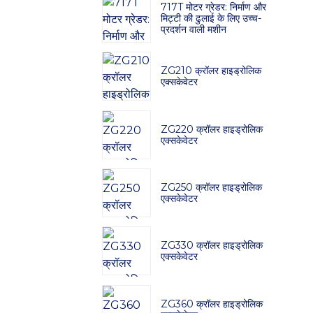
717T मोटर ग्रेडर: निर्माण और
मिट्टी की ढुलाई के लिए उच्च-
प्रदर्शन वाली मशीन
ZG210 क्रॉलर हाइड्रोलिक
एक्सकेवेटर
ZG220 क्रॉलर हाइड्रोलिक
एक्सकेवेटर
ZG250 क्रॉलर हाइड्रोलिक
एक्सकेवेटर
ZG330 क्रॉलर हाइड्रोलिक
एक्सकेवेटर
ZG360 क्रॉलर हाइड्रोलिक