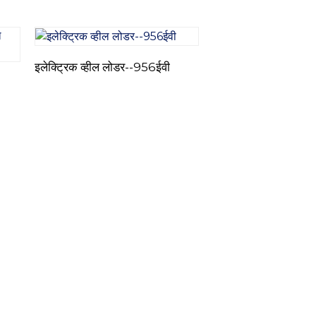
इलेक्ट्रिक व्हील लोडर--956ईवी