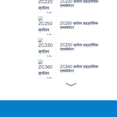
ZG220 क्रॉलर हाइड्रोलिक
एक्सकेवेटर
ZG250 क्रॉलर हाइड्रोलिक
एक्सकेवेटर
ZG330 क्रॉलर हाइड्रोलिक
एक्सकेवेटर
ZG360 क्रॉलर हाइड्रोलिक
एक्सकेवेटर
ZG380 क्रॉलर हाइड्रोलिक
एक्सकेवेटर
ZG480 क्रॉलर हाइड्रोलिक
एक्सकेवेटर