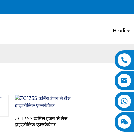
Hindi
ZG135S कमिंस इंजन से लैस
हाइड्रोलिक एक्सकेवेटर