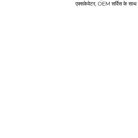
एक्सकेवेटर, OEM सर्विस के साथ