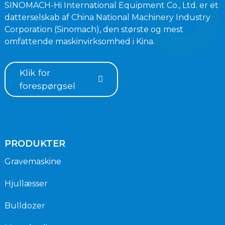
SINOMACH-Hi International Equipment Co., Ltd. er et
datterselskab af China National Machinery Industry
Corporation (Sinomach), den største og mest
omfattende maskinvirksomhed i Kina.
Klik for
forespørgsel
PRODUKTER
Gravemaskine
Hjullæsser
Bulldozer