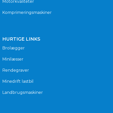
Motorkvaliteter
Komprimeringsmaskiner
HURTIGE LINKS
Brolægger
Minilæsser
Rendegraver
Minedrift lastbil
Landbrugsmaskiner