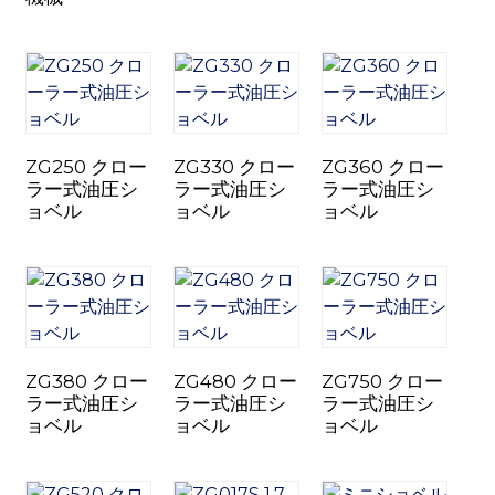
n
ZG250 クロー
ZG330 クロー
ZG360 クロー
ラー式油圧シ
ラー式油圧シ
ラー式油圧シ
ョベル
ョベル
ョベル
..
ZG380 クロー
ZG480 クロー
ZG750 クロー
ラー式油圧シ
ラー式油圧シ
ラー式油圧シ
ョベル
ョベル
ョベル