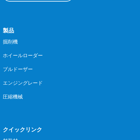
製品
掘削機
ホイールローダー
ブルドーザー
エンジングレード
圧縮機械
クイックリンク