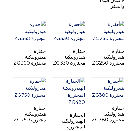
لأعمال البناء
تشات
والحفر
حفارة
حفارة
حفارة
هيدروليكية
هيدروليكية
هيدروليكية
مجنزرة ZG250
مجنزرة ZG330
مجنزرة ZG360
حفارة
حفارة
هيدروليكية
هيدروليكية
الحفارة
مجنزرة ZG380
مجنزرة ZG750
الهيدروليكية
المجنزرة