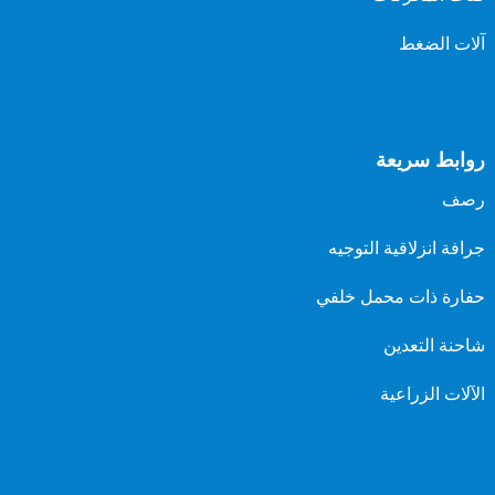
آلات الضغط
روابط سريعة
رصف
جرافة انزلاقية التوجيه
حفارة ذات محمل خلفي
شاحنة التعدين
الآلات الزراعية