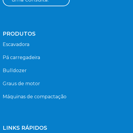
PRODUTOS
Escavadora
Pá carregadeira
Bulldozer
Graus de motor
Máquinas de compactação
LINKS RÁPIDOS