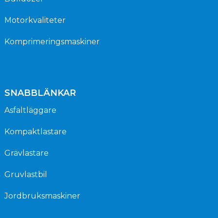
Motorkvaliteter
Komprimeringsmaskiner
SNABBLÄNKAR
Asfaltläggare
Kompaktlastare
Grävlastare
Gruvlastbil
Jordbruksmaskiner