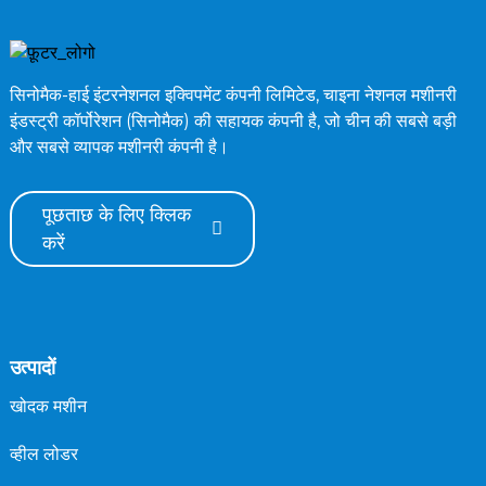
सिनोमैक-हाई इंटरनेशनल इक्विपमेंट कंपनी लिमिटेड, चाइना नेशनल मशीनरी
इंडस्ट्री कॉर्पोरेशन (सिनोमैक) की सहायक कंपनी है, जो चीन की सबसे बड़ी
और सबसे व्यापक मशीनरी कंपनी है।
पूछताछ के लिए क्लिक
करें
उत्पादों
खोदक मशीन
व्हील लोडर