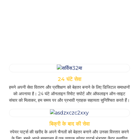
निर्माण कार्य
ढलान को
बर्फ हटाना
खुरचना
सेवा के लाभ
24 घंटे सेवा
हमने अपनी सेवा वितरण और प्रशिक्षण को बेहतर बनाने के लिए डिजिटल समाधानों
को अपनाया है। 24 घंटे ऑनलाइन रिमोट सपोर्ट और ऑफलाइन ऑन-साइट
संचार को मिलाकर, हम समय पर और प्रभावी ग्राहक सहायता सुनिश्चित करते हैं।
बिक्री के बाद की सेवा
स्पेयर पार्ट्स की खरीद के अपने चैनलों को बेहतर बनाने और उनका विस्तार करने
के लिए, हमने अपने मुख्यालय में एक व्यापक स्पेयर पार्ट्स भंडारण केंद्र स्थापित