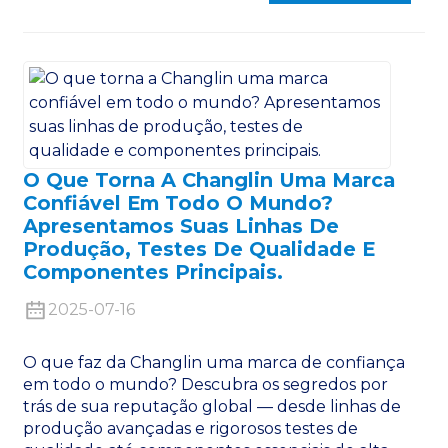
O Que Torna A Changlin Uma Marca
Confiável Em Todo O Mundo?
Apresentamos Suas Linhas De
Produção, Testes De Qualidade E
Componentes Principais.
2025-07-16
O que faz da Changlin uma marca de confiança
em todo o mundo? Descubra os segredos por
trás de sua reputação global — desde linhas de
produção avançadas e rigorosos testes de