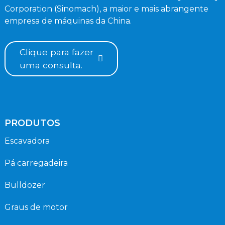
Corporation (Sinomach), a maior e mais abrangente
empresa de máquinas da China.
Clique para fazer
uma consulta.
PRODUTOS
Escavadora
Pá carregadeira
Bulldozer
Graus de motor