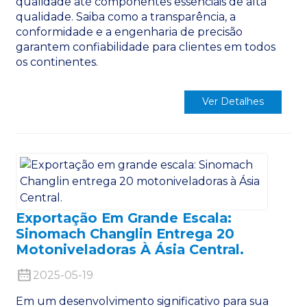
qualidade até componentes essenciais de alta
qualidade. Saiba como a transparência, a
conformidade e a engenharia de precisão
garantem confiabilidade para clientes em todos
os continentes.
Ver Detalhes
Exportação Em Grande Escala:
Sinomach Changlin Entrega 20
Motoniveladoras À Ásia Central.
2025-05-19
Em um desenvolvimento significativo para sua