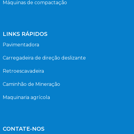
Máquinas de compactação
LINKS RÁPIDOS
Pavimentadora
Carregadeira de direção deslizante
Retroescavadeira
Caminhão de Mineração
Maquinaria agrícola
CONTATE-NOS