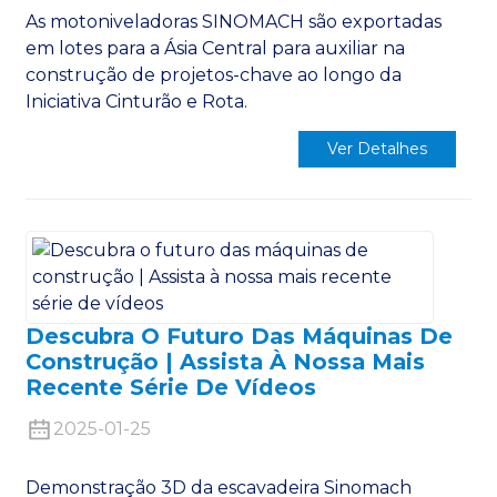
As motoniveladoras SINOMACH são exportadas
em lotes para a Ásia Central para auxiliar na
construção de projetos-chave ao longo da
Iniciativa Cinturão e Rota.
Ver Detalhes
Descubra O Futuro Das Máquinas De
Construção | Assista À Nossa Mais
Recente Série De Vídeos
2025-01-25
Demonstração 3D da escavadeira Sinomach