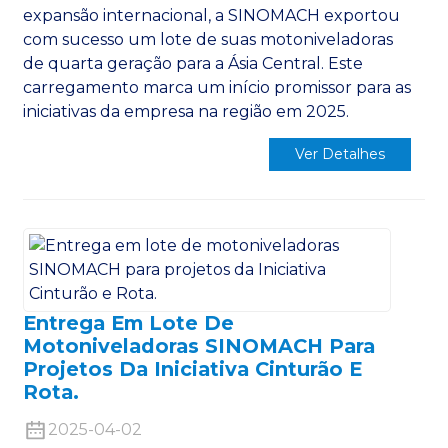
expansão internacional, a SINOMACH exportou
com sucesso um lote de suas motoniveladoras
de quarta geração para a Ásia Central.
Este
carregamento marca um início promissor para as
iniciativas da empresa na região em 2025.
Ver Detalhes
Entrega Em Lote De
Motoniveladoras SINOMACH Para
Projetos Da Iniciativa Cinturão E
Rota.
2025-04-02