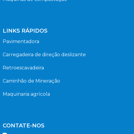
LINKS RÁPIDOS
Pavimentadora
Carregadeira de direção deslizante
Retroescavadeira
Caminhão de Mineração
Maquinaria agrícola
CONTATE-NOS