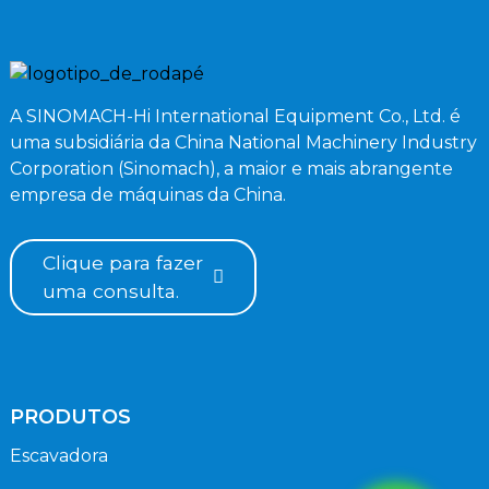
A SINOMACH-Hi International Equipment Co., Ltd. é
uma subsidiária da China National Machinery Industry
Corporation (Sinomach), a maior e mais abrangente
empresa de máquinas da China.
Clique para fazer
uma consulta.
PRODUTOS
Escavadora