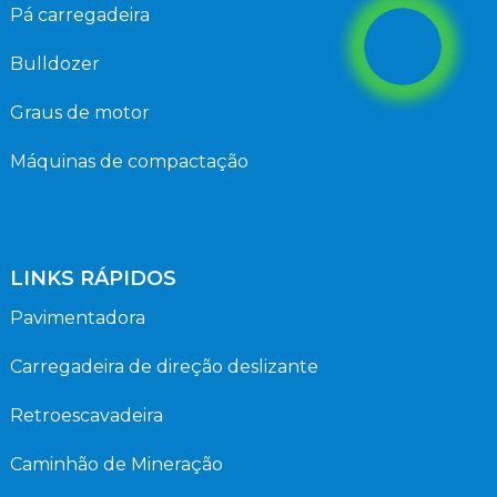
Pá carregadeira
Bulldozer
Graus de motor
Máquinas de compactação
LINKS RÁPIDOS
Pavimentadora
Carregadeira de direção deslizante
Retroescavadeira
Caminhão de Mineração