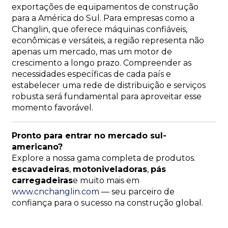
exportações de equipamentos de construção
para a América do Sul. Para empresas como a
Changlin, que oferece máquinas confiáveis,
econômicas e versáteis, a região representa não
apenas um mercado, mas um motor de
crescimento a longo prazo. Compreender as
necessidades específicas de cada país e
estabelecer uma rede de distribuição e serviços
robusta será fundamental para aproveitar esse
momento favorável.
Pronto para entrar no mercado sul-
americano?
Explore a nossa gama completa de produtos.
escavadeiras
,
motoniveladoras
,
pás
carregadeiras
e muito mais em
www.cnchanglin.com
— seu parceiro de
confiança para o sucesso na construção global.