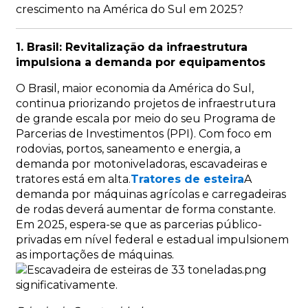
crescimento na América do Sul em 2025?
1. Brasil: Revitalização da infraestrutura
impulsiona a demanda por equipamentos
O Brasil, maior economia da América do Sul,
continua priorizando projetos de infraestrutura
de grande escala por meio do seu Programa de
Parcerias de Investimentos (PPI). Com foco em
rodovias, portos, saneamento e energia, a
demanda por motoniveladoras, escavadeiras e
tratores está em alta.
Tratores de esteira
A
demanda por máquinas agrícolas e carregadeiras
de rodas deverá aumentar de forma constante.
Em 2025, espera-se que as parcerias público-
privadas em nível federal e estadual impulsionem
as importações de máquinas.
significativamente.