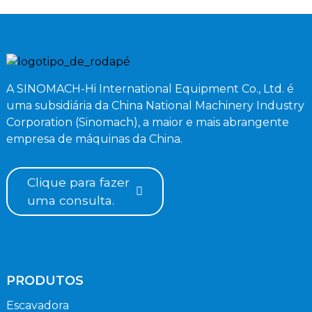
A SINOMACH-Hi International Equipment Co., Ltd. é
uma subsidiária da China National Machinery Industry
Corporation (Sinomach), a maior e mais abrangente
empresa de máquinas da China.
Clique para fazer
uma consulta.
PRODUTOS
Escavadora