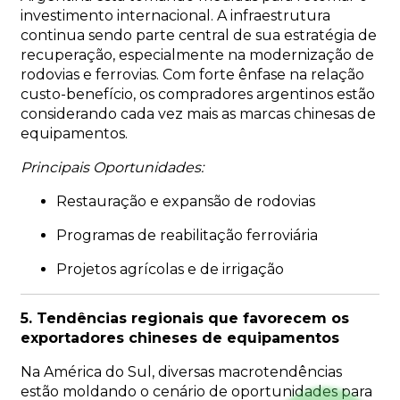
investimento internacional. A infraestrutura
continua sendo parte central de sua estratégia de
recuperação, especialmente na modernização de
rodovias e ferrovias. Com forte ênfase na relação
custo-benefício, os compradores argentinos estão
considerando cada vez mais as marcas chinesas de
equipamentos.
Principais Oportunidades:
Restauração e expansão de rodovias
Programas de reabilitação ferroviária
Projetos agrícolas e de irrigação
5. Tendências regionais que favorecem os
exportadores chineses de equipamentos
Na América do Sul, diversas macrotendências
estão moldando o cenário de oportunidades para