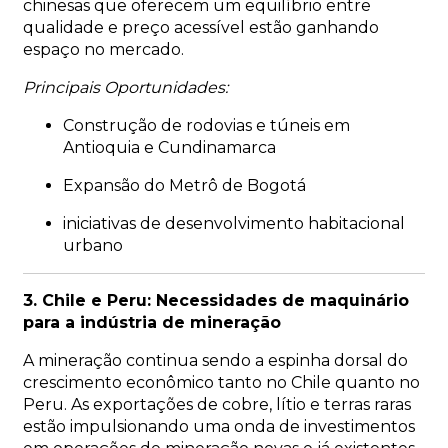
chinesas que oferecem um equilíbrio entre
qualidade e preço acessível estão ganhando
espaço no mercado.
Principais Oportunidades:
Construção de rodovias e túneis em
Antioquia e Cundinamarca
Expansão do Metrô de Bogotá
iniciativas de desenvolvimento habitacional
urbano
3. Chile e Peru: Necessidades de maquinário
para a indústria de mineração
A mineração continua sendo a espinha dorsal do
crescimento econômico tanto no Chile quanto no
Peru. As exportações de cobre, lítio e terras raras
estão impulsionando uma onda de investimentos