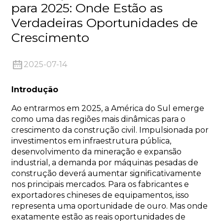
para 2025: Onde Estão as
Verdadeiras Oportunidades de
Crescimento
2025-07-14
n
Introdução
Ao entrarmos em 2025, a América do Sul emerge
como uma das regiões mais dinâmicas para o
crescimento da construção civil. Impulsionada por
..
investimentos em infraestrutura pública,
desenvolvimento da mineração e expansão
industrial, a demanda por máquinas pesadas de
construção deverá aumentar significativamente
nos principais mercados. Para os fabricantes e
exportadores chineses de equipamentos, isso
representa uma oportunidade de ouro. Mas onde
exatamente estão as reais oportunidades de