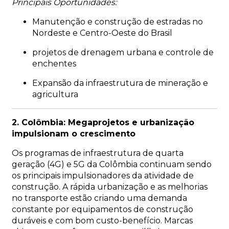
Principais Oportunidades:
Manutenção e construção de estradas no
Nordeste e Centro-Oeste do Brasil
projetos de drenagem urbana e controle de
enchentes
Expansão da infraestrutura de mineração e
agricultura
2. Colômbia: Megaprojetos e urbanização
impulsionam o crescimento
Os programas de infraestrutura de quarta
geração (4G) e 5G da Colômbia continuam sendo
os principais impulsionadores da atividade de
construção. A rápida urbanização e as melhorias
no transporte estão criando uma demanda
constante por equipamentos de construção
duráveis ​​e com bom custo-benefício. Marcas