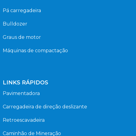
Pá carregadeira
Bulldozer
Graus de motor
Máquinas de compactação
LINKS RÁPIDOS
Pavimentadora
Carregadeira de direção deslizante
Retroescavadeira
Caminhão de Mineração