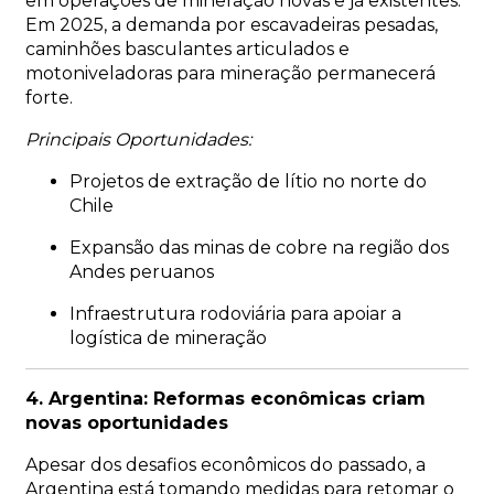
em operações de mineração novas e já existentes.
Em 2025, a demanda por escavadeiras pesadas,
caminhões basculantes articulados e
motoniveladoras para mineração permanecerá
forte.
Principais Oportunidades:
Projetos de extração de lítio no norte do
Chile
Expansão das minas de cobre na região dos
Andes peruanos
Infraestrutura rodoviária para apoiar a
logística de mineração
4. Argentina: Reformas econômicas criam
novas oportunidades
Apesar dos desafios econômicos do passado, a
Argentina está tomando medidas para retomar o