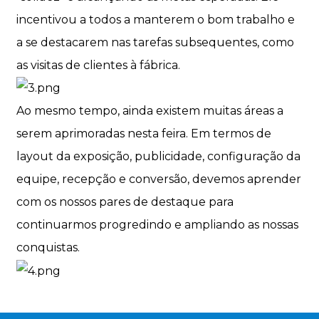
incentivou a todos a manterem o bom trabalho e
a se destacarem nas tarefas subsequentes, como
as visitas de clientes à fábrica.
Ao mesmo tempo, ainda existem muitas áreas a
serem aprimoradas nesta feira. Em termos de
layout da exposição, publicidade, configuração da
equipe, recepção e conversão, devemos aprender
com os nossos pares de destaque para
continuarmos progredindo e ampliando as nossas
conquistas.