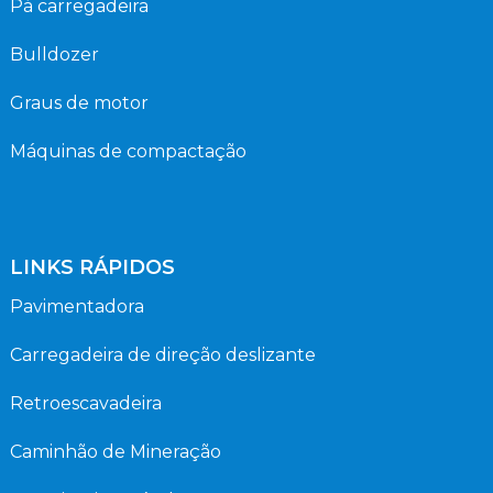
Pá carregadeira
Bulldozer
Graus de motor
Máquinas de compactação
LINKS RÁPIDOS
Pavimentadora
Carregadeira de direção deslizante
Retroescavadeira
Caminhão de Mineração