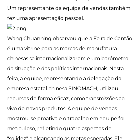
Um representante da equipe de vendas também
fez uma apresentação pessoal.
Wang Chuanning observou que a Feira de Cantão
é uma vitrine para as marcas de manufatura
chinesas se internacionalizarem e um barômetro
da situação e das políticas internacionais. Nesta
feira, a equipe, representando a delegação da
empresa estatal chinesa SINOMACH, utilizou
recursos de forma eficaz, como transmissões ao
vivo de novos produtos. A equipe de vendas
mostrou-se proativa e o trabalho em equipe foi
meticuloso, refletindo quatro aspectos de
"solidez" e alcançando as metas esperadas. Ele