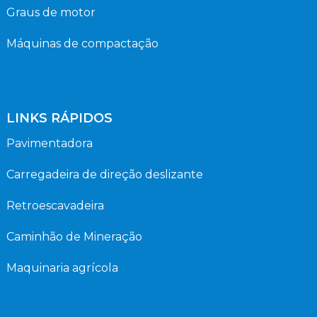
Graus de motor
Máquinas de compactação
LINKS RÁPIDOS
Pavimentadora
Carregadeira de direção deslizante
Retroescavadeira
Caminhão de Mineração
Maquinaria agrícola