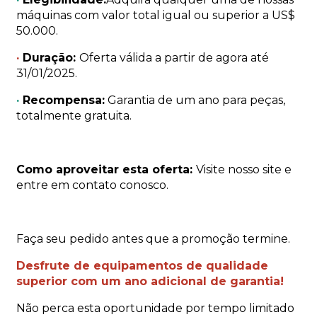
máquinas com valor total igual ou superior a US$
50.000.
·
Duração:
Oferta válida a partir de agora até
31/01/2025.
·
Recompensa:
Garantia de um ano para peças,
totalmente gratuita.
Como aproveitar esta oferta:
Visite nosso site e
entre em contato conosco.
Faça seu pedido antes que a promoção termine.
Desfrute de equipamentos de qualidade
superior com um ano adicional de garantia!
Não perca esta oportunidade por tempo limitado