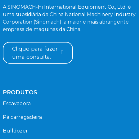
A SINOMACH-Hi International Equipment Co., Ltd. é
uma subsidiária da China National Machinery Industry
Corporation (Sinomach), a maior e mais abrangente
empresa de máquinas da China.
Clique para fazer
uma consulta.
PRODUTOS
Escavadora
Pá carregadeira
Bulldozer