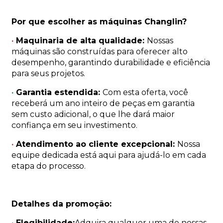
Por que escolher as máquinas Changlin?
·
Maquinaria de alta qualidade:
Nossas
máquinas são construídas para oferecer alto
desempenho, garantindo durabilidade e eficiência
para seus projetos.
·
Garantia estendida:
Com esta oferta, você
receberá um ano inteiro de peças em garantia
sem custo adicional, o que lhe dará maior
confiança em seu investimento.
·
Atendimento ao cliente excepcional:
Nossa
equipe dedicada está aqui para ajudá-lo em cada
etapa do processo.
Detalhes da promoção:
·
Elegibilidade:
Adquira qualquer uma de nossas