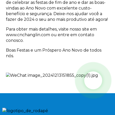
de celebrar as festas de fim de ano e dar as boas-
vindas ao Ano Novo com excelente custo-
benefício e segurança. Deixe-nos ajudar você a
fazer de 2024 o seu ano mais produtivo até agora!
Para obter mais detalhes, visite nosso site em
www.cnchanglin.com ou entre em contato
conosco.
Boas Festas e um Próspero Ano Novo de todos
nós.