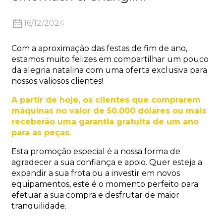
16/12/2024
Com a aproximação das festas de fim de ano,
estamos muito felizes em compartilhar um pouco
da alegria natalina com uma oferta exclusiva para
n
nossos valiosos clientes!
A partir de hoje, os clientes que comprarem
máquinas no valor de 50.000 dólares ou mais
receberão uma garantia gratuita de um ano
para as peças.
..
Esta promoção especial é a nossa forma de
agradecer a sua confiança e apoio. Quer esteja a
expandir a sua frota ou a investir em novos
equipamentos, este é o momento perfeito para
efetuar a sua compra e desfrutar de maior
tranquilidade.