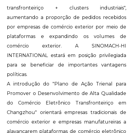
transfronteiriço + clusters industriais",
aumentando a proporção de pedidos recebidos
por empresas de comércio exterior por meio de
plataformas e expandindo os volumes de
comércio exterior. A SINOMACH-HI
INTERNATIONAL estará em posição privilegiada
para se beneficiar de importantes vantagens
políticas.
A introdução do "Plano de Ação Trienal para
Promover o Desenvolvimento de Alta Qualidade
do Comércio Eletrônico Transfronteiriço em
Changzhou" orientará empresas tradicionais de
comércio exterior e empresas manufatureiras a
alavancarem plataformas de comércio eletrônico