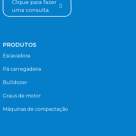
Clique para fazer
uma consulta.
PRODUTOS
Escavadora
Pá carregadeira
Bulldozer
Graus de motor
Máquinas de compactação