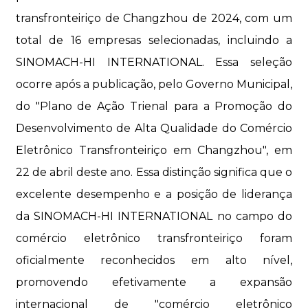
transfronteiriço de Changzhou de 2024, com um
total de 16 empresas selecionadas, incluindo a
SINOMACH-HI INTERNATIONAL. Essa seleção
ocorre após a publicação, pelo Governo Municipal,
do "Plano de Ação Trienal para a Promoção do
Desenvolvimento de Alta Qualidade do Comércio
Eletrônico Transfronteiriço em Changzhou", em
22 de abril deste ano. Essa distinção significa que o
excelente desempenho e a posição de liderança
da SINOMACH-HI INTERNATIONAL no campo do
comércio eletrônico transfronteiriço foram
oficialmente reconhecidos em alto nível,
promovendo efetivamente a expansão
internacional de "comércio eletrônico