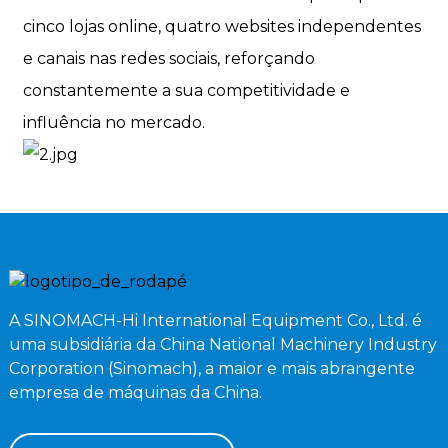
cinco lojas online, quatro websites independentes
e canais nas redes sociais, reforçando
constantemente a sua competitividade e
influência no mercado.
A SINOMACH-Hi International Equipment Co., Ltd. é
uma subsidiária da China National Machinery Industry
Corporation (Sinomach), a maior e mais abrangente
empresa de máquinas da China.