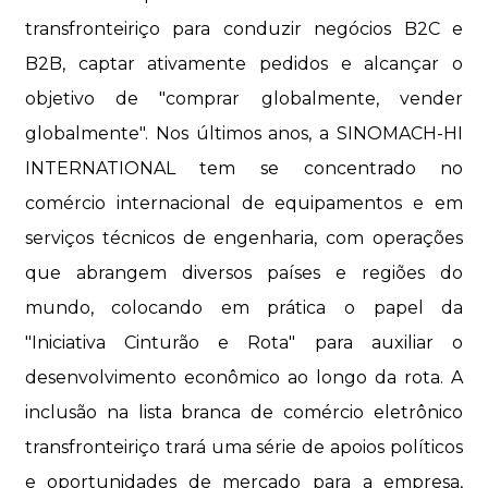
transfronteiriço para conduzir negócios B2C e
B2B, captar ativamente pedidos e alcançar o
objetivo de "comprar globalmente, vender
globalmente". Nos últimos anos, a SINOMACH-HI
INTERNATIONAL tem se concentrado no
comércio internacional de equipamentos e em
serviços técnicos de engenharia, com operações
que abrangem diversos países e regiões do
mundo, colocando em prática o papel da
"Iniciativa Cinturão e Rota" para auxiliar o
desenvolvimento econômico ao longo da rota. A
inclusão na lista branca de comércio eletrônico
transfronteiriço trará uma série de apoios políticos
e oportunidades de mercado para a empresa,