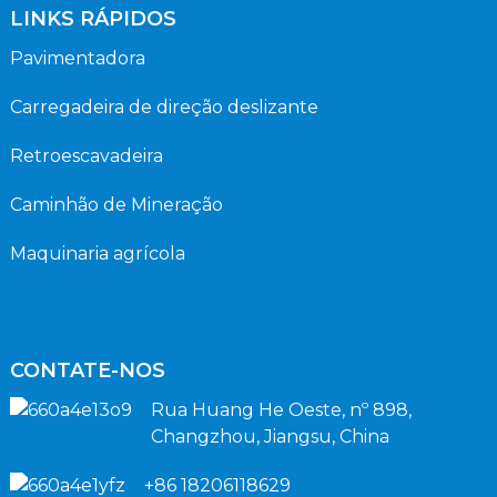
LINKS RÁPIDOS
Pavimentadora
Carregadeira de direção deslizante
Retroescavadeira
Caminhão de Mineração
Maquinaria agrícola
CONTATE-NOS
Rua Huang He Oeste, nº 898,
Changzhou, Jiangsu, China
+86 18206118629