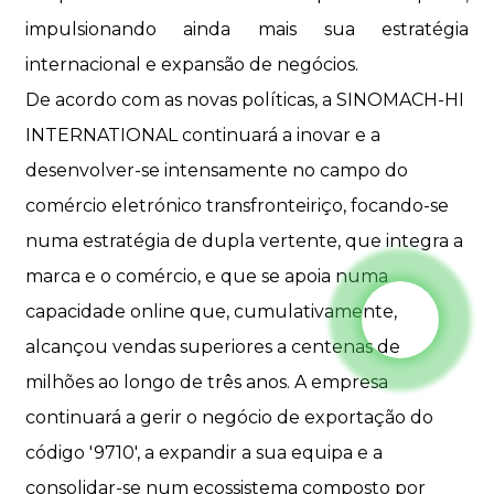
impulsionando ainda mais sua estratégia
internacional e expansão de negócios.
De acordo com as novas políticas, a SINOMACH-HI
INTERNATIONAL continuará a inovar e a
desenvolver-se intensamente no campo do
comércio eletrónico transfronteiriço, focando-se
numa estratégia de dupla vertente, que integra a
marca e o comércio, e que se apoia numa
capacidade online que, cumulativamente,
alcançou vendas superiores a centenas de
milhões ao longo de três anos. A empresa
continuará a gerir o negócio de exportação do
código '9710', a expandir a sua equipa e a
consolidar-se num ecossistema composto por