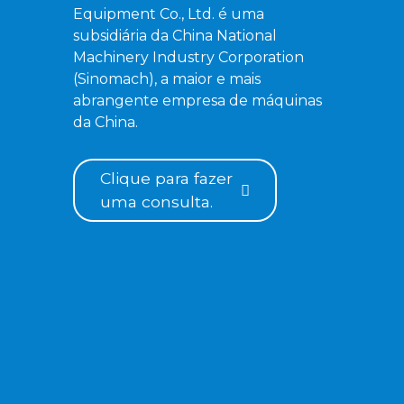
Equipment Co., Ltd. é uma
subsidiária da China National
Machinery Industry Corporation
(Sinomach), a maior e mais
abrangente empresa de máquinas
da China.
Clique para fazer
uma consulta.