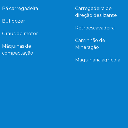
Pá carregadeira
Carregadeira de
direção deslizante
Bulldozer
Retroescavadeira
Graus de motor
Caminhão de
Máquinas de
Mineração
compactação
Maquinaria agrícola