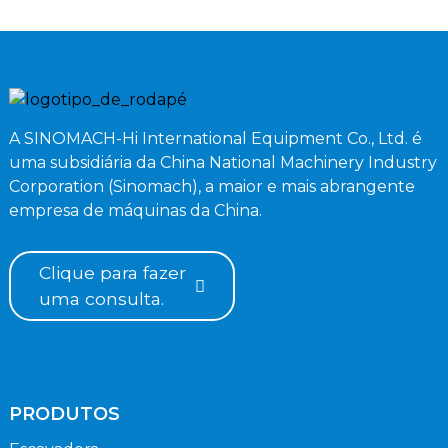
A SINOMACH-Hi International Equipment Co., Ltd. é
uma subsidiária da China National Machinery Industry
Corporation (Sinomach), a maior e mais abrangente
empresa de máquinas da China.
Clique para fazer
uma consulta.
PRODUTOS