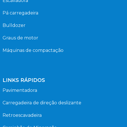
Escavadora
Pá carregadeira
Bulldozer
Graus de motor
Máquinas de compactação
LINKS RÁPIDOS
Pavimentadora
Carregadeira de direção deslizante
Retroescavadeira