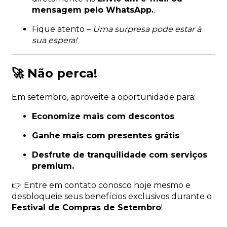
mensagem pelo WhatsApp.
.
Fique atento –
Uma surpresa pode estar à
sua espera!
🚀 Não perca!
Em setembro, aproveite a oportunidade para:
Economize mais com descontos
Ganhe mais com presentes grátis
Desfrute de tranquilidade com serviços
premium.
👉 Entre em contato conosco hoje mesmo e
desbloqueie seus benefícios exclusivos durante o
Festival de Compras de Setembro
!