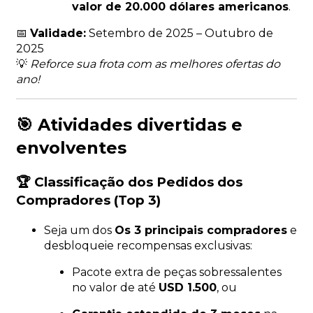
valor de 20.000 dólares americanos
.
📅
Validade:
Setembro de 2025 – Outubro de
2025
💡
Reforce sua frota com as melhores ofertas do
ano!
🎯 Atividades divertidas e
envolventes
🏆 Classificação dos Pedidos dos
Compradores (Top 3)
Seja um dos
Os 3 principais compradores
e
desbloqueie recompensas exclusivas:
Pacote extra de peças sobressalentes
no valor de até
USD 1.500
, ou