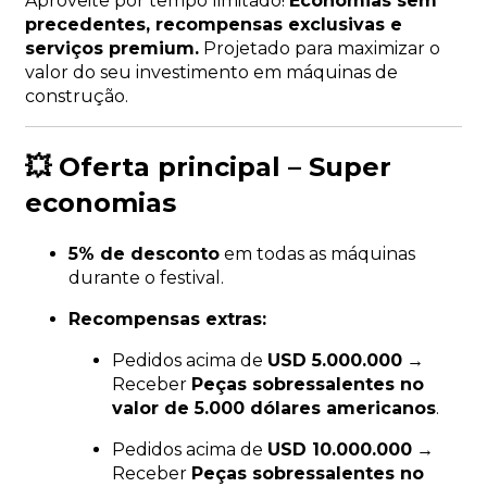
Aproveite por tempo limitado!
Economias sem
precedentes, recompensas exclusivas e
serviços premium.
Projetado para maximizar o
valor do seu investimento em máquinas de
construção.
💥 Oferta principal – Super
economias
5% de desconto
em todas as máquinas
durante o festival.
Recompensas extras:
Pedidos acima de
USD 5.000.000
→
Receber
Peças sobressalentes no
valor de 5.000 dólares americanos
.
Pedidos acima de
USD 10.000.000
→
Receber
Peças sobressalentes no