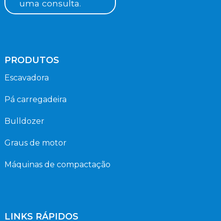
uma consulta.
PRODUTOS
Escavadora
Pá carregadeira
Bulldozer
Graus de motor
Máquinas de compactação
LINKS RÁPIDOS