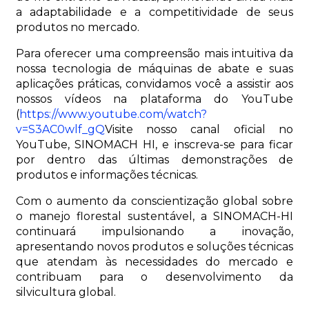
a adaptabilidade e a competitividade de seus
produtos no mercado.
Para oferecer uma compreensão mais intuitiva da
nossa tecnologia de máquinas de abate e suas
aplicações práticas, convidamos você a assistir aos
nossos vídeos na plataforma do YouTube
(
https://www.youtube.com/watch?
v=S3AC0wlf_gQ
Visite nosso canal oficial no
YouTube, SINOMACH HI, e inscreva-se para ficar
por dentro das últimas demonstrações de
produtos e informações técnicas.
Com o aumento da conscientização global sobre
o manejo florestal sustentável, a SINOMACH-HI
continuará impulsionando a inovação,
apresentando novos produtos e soluções técnicas
que atendam às necessidades do mercado e
contribuam para o desenvolvimento da
silvicultura global.