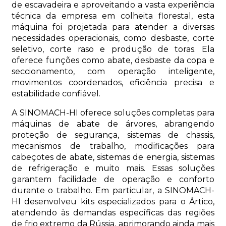
de escavadeira e aproveitando a vasta experiência
técnica da empresa em colheita florestal, esta
máquina foi projetada para atender a diversas
necessidades operacionais, como desbaste, corte
seletivo, corte raso e produção de toras. Ela
oferece funções como abate, desbaste da copa e
seccionamento, com operação inteligente,
movimentos coordenados, eficiência precisa e
estabilidade confiável.
A SINOMACH-HI oferece soluções completas para
máquinas de abate de árvores, abrangendo
proteção de segurança, sistemas de chassis,
mecanismos de trabalho, modificações para
cabeçotes de abate, sistemas de energia, sistemas
de refrigeração e muito mais. Essas soluções
garantem facilidade de operação e conforto
durante o trabalho. Em particular, a SINOMACH-
HI desenvolveu kits especializados para o Ártico,
atendendo às demandas específicas das regiões
de frio extremo da Rússia, aprimorando ainda mais