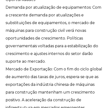
Demanda por atualização de equipamentos: Com
a crescente demanda por atualizações e
substituições de equipamentos, o mercado de
máquinas para construção civil verá novas
oportunidades de crescimento. Políticas
governamentais voltadas para a estabilização do
crescimento e ajustes internos do setor darão
suporte ao mercado.
Mercado de Exportação: Com o fim do ciclo global
de aumento das taxas de juros, espera-se que as
exportações da indústria chinesa de máquinas
para construção mantenham um crescimento
positivo. A aceleração da construção de
infraestrutura em mercados emergentes