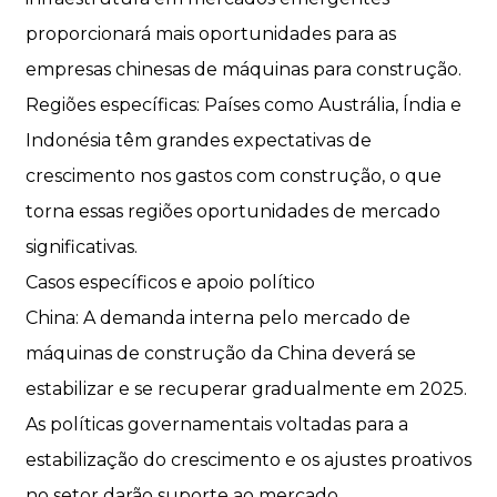
proporcionará mais oportunidades para as
empresas chinesas de máquinas para construção.
Regiões específicas: Países como Austrália, Índia e
Indonésia têm grandes expectativas de
crescimento nos gastos com construção, o que
torna essas regiões oportunidades de mercado
significativas.
Casos específicos e apoio político
China: A demanda interna pelo mercado de
máquinas de construção da China deverá se
estabilizar e se recuperar gradualmente em 2025.
As políticas governamentais voltadas para a
estabilização do crescimento e os ajustes proativos
no setor darão suporte ao mercado.