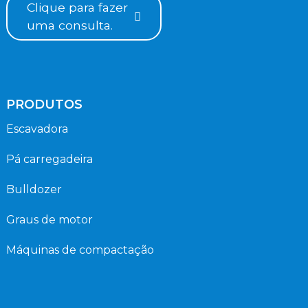
Clique para fazer
uma consulta.
PRODUTOS
Escavadora
Pá carregadeira
Bulldozer
Graus de motor
Máquinas de compactação