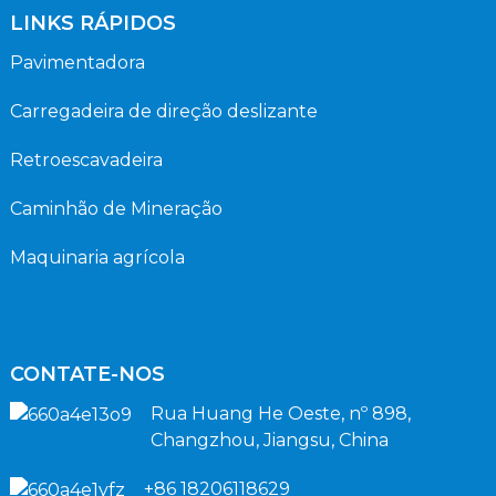
LINKS RÁPIDOS
Pavimentadora
Carregadeira de direção deslizante
Retroescavadeira
Caminhão de Mineração
Maquinaria agrícola
CONTATE-NOS
Rua Huang He Oeste, nº 898,
Changzhou, Jiangsu, China
+86 18206118629