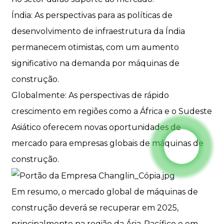
Índia: As perspectivas para as políticas de
desenvolvimento de infraestrutura da Índia
permanecem otimistas, com um aumento
significativo na demanda por máquinas de
construção.
Globalmente: As perspectivas de rápido
crescimento em regiões como a África e o Sudeste
Asiático oferecem novas oportunidades de
mercado para empresas globais de máquinas de
construção.
Em resumo, o mercado global de máquinas de
construção deverá se recuperar em 2025,
principalmente na região da Ásia-Pacífico e em