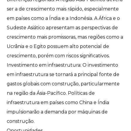
ser a de crescimento mais rápido, especialmente
em países como a Índia e a Indonésia. A África e o
Sudeste Asiático apresentam as perspectivas de
crescimento mais promissoras, mas regiões como a
Ucrânia e o Egito possuem alto potencial de
crescimento, porém com riscos significativos.
Investimento em infraestrutura: O investimento
em infraestrutura se tornará a principal fonte de
gastos globais com construção, particularmente
na região da Ásia-Pacífico. Políticas de
infraestrutura em países como China e Índia
impulsionarão a demanda por máquinas de
construção.
Oportunidades